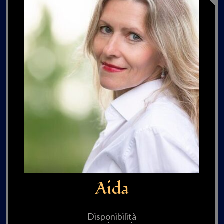
Aida
Disponibilità