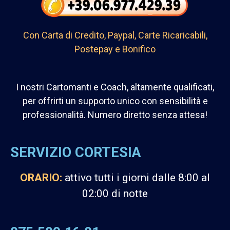
Con Carta di Credito, Paypal, Carte Ricaricabili,
Postepay e Bonifico
I nostri Cartomanti e Coach, altamente qualificati,
per offrirti un supporto unico con sensibilità e
professionalità.
Numero diretto senza attesa!
SERVIZIO CORTESIA
ORARIO:
attivo tutti i giorni dalle 8:00 al
02:00 di notte