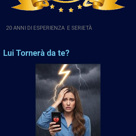
20 ANNI DI ESPERIENZA E SERIETÀ
Lui Tornerà da te?