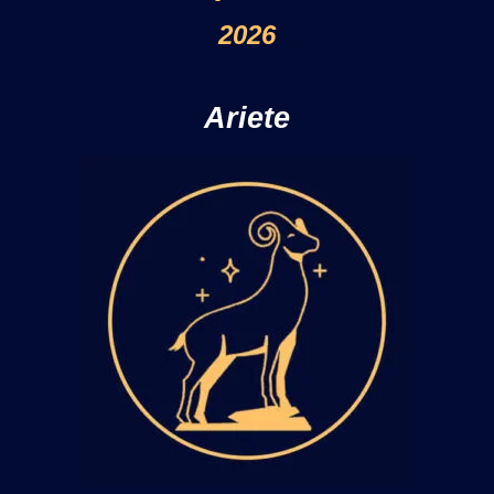
2026
Ariete