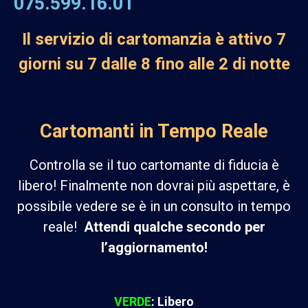
075.599.16.01
Il servizio di cartomanzia è attivo 7
giorni su 7 dalle 8 fino alle 2 di notte
Cartomanti in Tempo Reale
Controlla se il tuo cartomante di fiducia è
libero! Finalmente non dovrai più aspettare, è
possibile vedere se è in un consulto in tempo
reale!
Attendi qualche secondo per
l’aggiornamento!
VERDE
: Libero