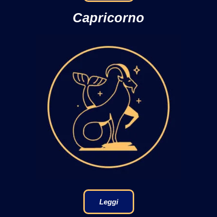
Capricorno
Leggi