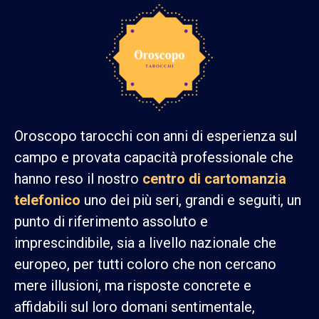
Oroscopo tarocchi con anni di esperienza sul
campo e provata capacità professionale che
hanno reso il nostro
centro di cartomanzia
telefonico
uno dei più seri, grandi e seguiti, un
punto di riferimento assoluto e
imprescindibile, sia a livello nazionale che
europeo, per tutti coloro che non cercano
mere illusioni, ma risposte concrete e
affidabili sul loro domani sentimentale,