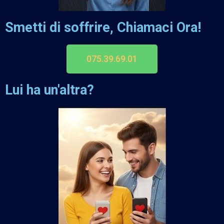
Smetti di soffrire, Chiamaci Ora!
075.39.69.01
Lui ha un'altra?