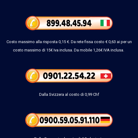
Costo massimo alla risposta 0,15 €. Da rete fissa costo € 0,63 ai per un
costo massimo di 15€ Iva inclusa. Da mobile 1,26€ IVA inclusa.
Dalla Svizzera al costo di 0,99 Chf