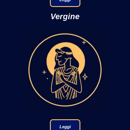
Vergine
Leggi