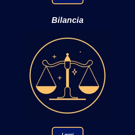
Bilancia
Leggi