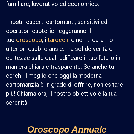
familiare, lavorativo ed economico.
I nostri esperti cartomanti, sensitivi ed
operatori esoterici leggeranno il
tuo
oroscopo
, i
tarocchi
e non ti daranno
ulteriori dubbi o ansie, ma solide verità e
certezze sulle quali edificare il tuo futuro in
maniera chiara e trasparente. Se anche tu
cerchi il meglio che oggi la moderna
cartomanzia è in grado di offrire, non esitare
più! Chiama ora, il nostro obiettivo è la tua
serenità.
Oroscopo Annuale