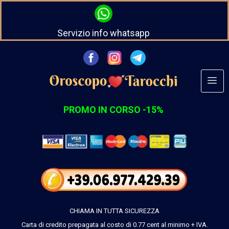
Servizio info whatsapp
PROMO IN CORSO -15%
CHIAMA IN TUTTA SICUREZZA
Carta di credito prepagata al costo
di 0.77 cent al minimo + IVA.