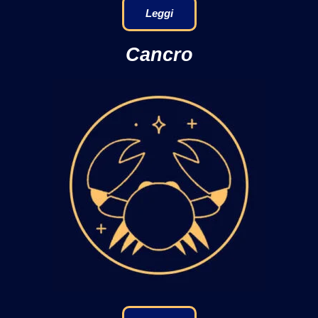
Leggi
Cancro