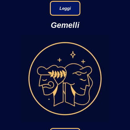
Leggi
Gemelli