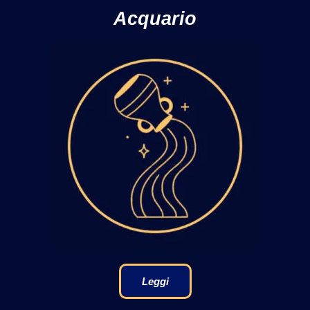
Acquario
Leggi