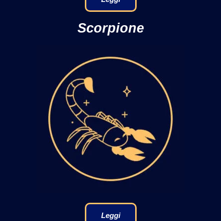
Scorpione
Leggi