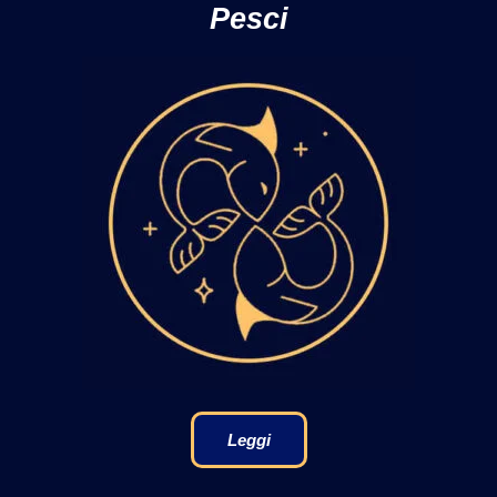
Pesci
Leggi