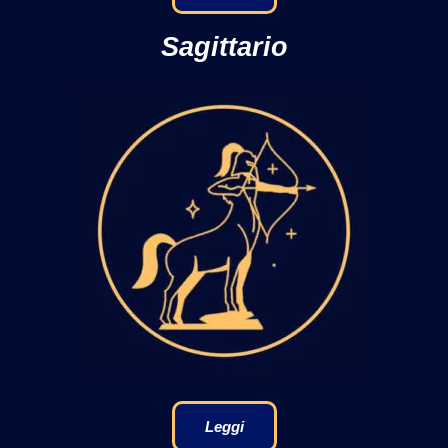
Sagittario
Leggi