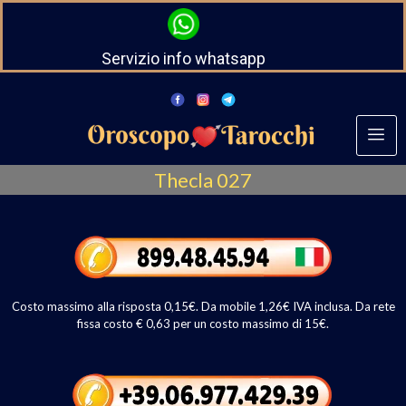
Servizio info whatsapp
Thecla 027
Costo massimo alla risposta 0,15€. Da mobile 1,26€ IVA inclusa. Da rete
fissa costo € 0,63 per un costo massimo di 15€.