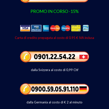
PROMO IN CORSO -15%
Carta di credito prepagata al costo di 0.95 € IVA inclusa
dalla Svizzera al costo di 0,99 Chf
dalla Germania al costo di € 2 al minuto