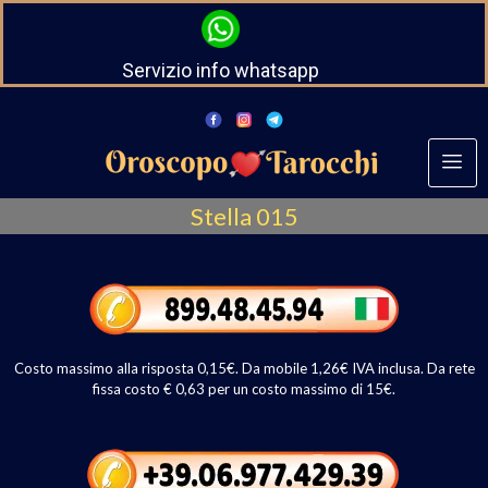
Servizio info whatsapp
Stella 015
Costo massimo alla risposta 0,15€. Da mobile 1,26€ IVA inclusa. Da rete
fissa costo € 0,63 per un costo massimo di 15€.