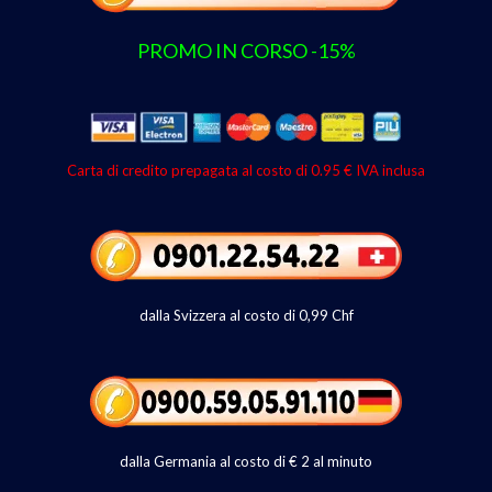
PROMO IN CORSO -15%
Carta di credito prepagata al costo di 0.95 € IVA inclusa
dalla Svizzera al costo di 0,99 Chf
dalla Germania al costo di € 2 al minuto