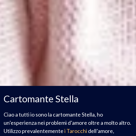
Cartomante Stella
Ciao a tutti io sono la cartomante Stella, ho
un’esperienza nei problemi d’amore oltre a molto altro.
Utilizzo prevalentemente
i Tarocchi
dell’amore,