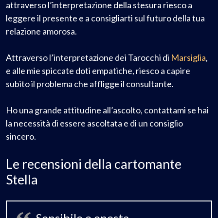
attraverso l’interpretazione della stesura riesco a
leggere il presente e a consigliarti sul futuro della tua
relazione amorosa.
Attraverso l’interpretazione dei Tarocchi di
Marsiglia
,
e alle mie spiccate doti empatiche, riesco a capire
subito il problema che affligge il consultante.
Ho una grande attitudine all’ascolto, contattami se hai
la necessità di essere ascoltata e di un consiglio
sincero.
Le recensioni della cartomante
Stella
Sensibile e onesta