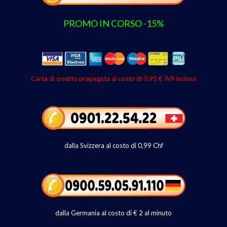
PROMO IN CORSO -15%
Carta di credito prepagata al costo di 0.95 € IVA inclusa
dalla Svizzera al costo di 0,99 Chf
dalla Germania al costo di € 2 al minuto