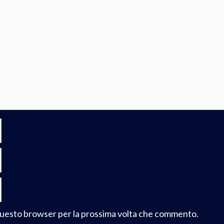
n questo browser per la prossima volta che commento.