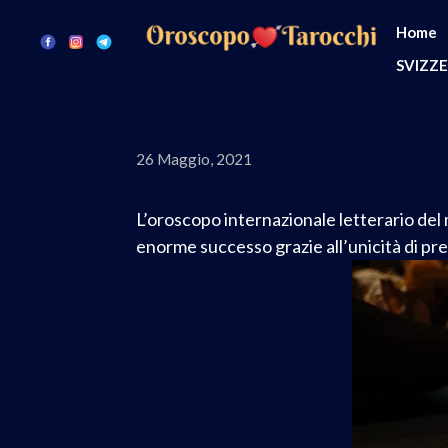
Home
SVIZZ
26 Maggio, 2021
L’oroscopo internazionale letterario del 
enorme successo grazie all’unicità di pre