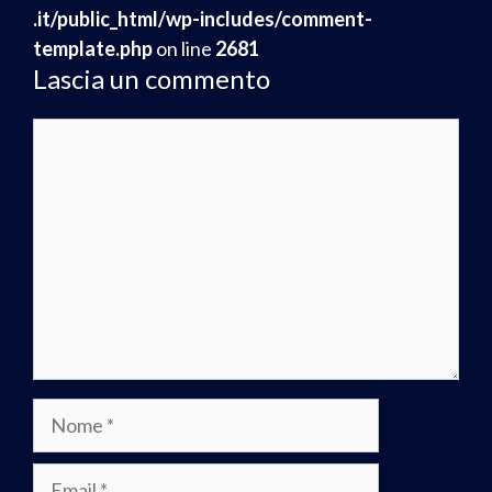
.it/public_html/wp-includes/comment-
template.php
on line
2681
Lascia un commento