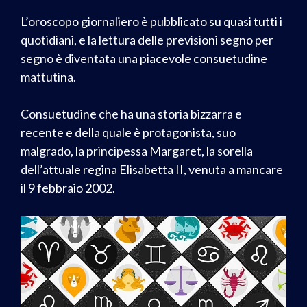
L’oroscopo giornaliero è pubblicato su quasi tutti i
quotidiani, e la lettura delle previsioni segno per
segno è diventata una piacevole consuetudine
mattutina.
Consuetudine che ha una storia bizzarra e
recente e della quale è protagonista, suo
malgrado, la principessa Margaret, la sorella
dell’attuale regina Elisabetta II, venuta a mancare
il 9 febbraio 2002.