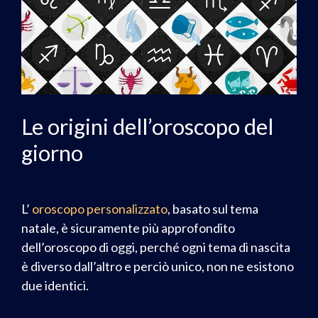
Le origini dell’oroscopo del
giorno
L’
oroscopo personalizzato
, basato sul tema
natale, è sicuramente più approfondito
dell’oroscopo di oggi, perché ogni tema di nascita
è diverso dall’altro e perciò unico, non ne esistono
due identici.