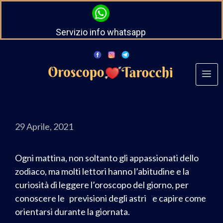
Servizio info whatsapp
29 Aprile, 2021
Ogni mattina, non soltanto gli appassionati dello
zodiaco, ma molti lettori hanno l’abitudine e la
curiosità di leggere l’oroscopo del giorno, per
conoscere le previsioni degli astri e capire come
orientarsi durante la giornata.