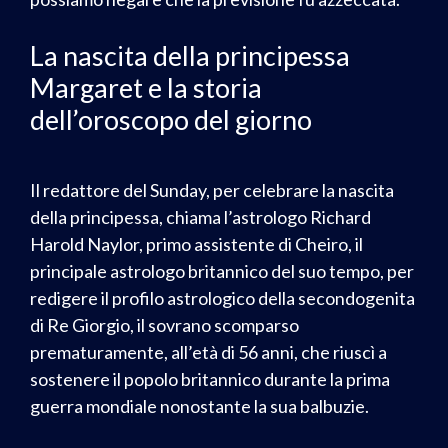
La nascita della principessa
Margaret e la storia
dell’oroscopo del giorno
Il redattore del Sunday, per celebrare la nascita
della principessa, chiama l’astrologo Richard
Harold Naylor, primo assistente di Cheiro, il
principale astrologo britannico del suo tempo, per
redigere il profilo astrologico della secondogenita
di Re Giorgio, il sovrano scomparso
prematuramente, all’età di 56 anni, che riuscì a
sostenere il popolo britannico durante la prima
guerra mondiale nonostante la sua balbuzie.