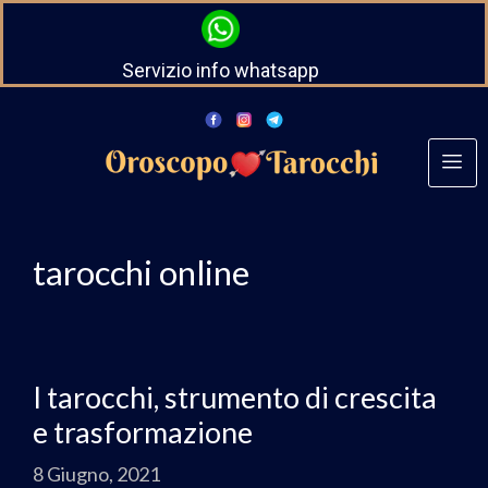
Servizio info whatsapp
tarocchi online
I tarocchi, strumento di crescita
e trasformazione
8 Giugno, 2021