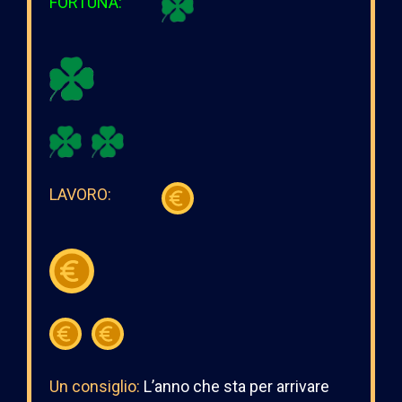
FORTUNA:
LAVORO:
Un consiglio:
L’anno che sta per arrivare