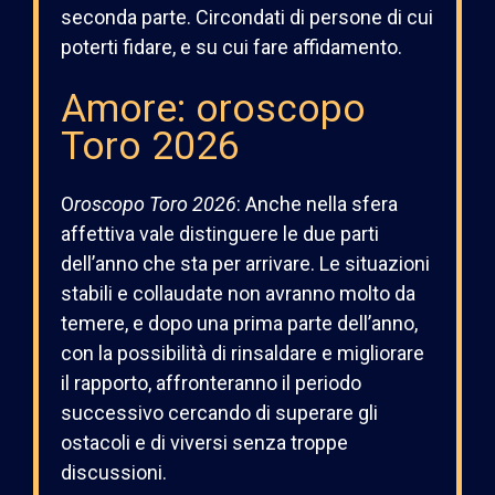
seconda parte. Circondati di persone di cui
poterti fidare, e su cui fare affidamento.
Amore: oroscopo
Toro 2026
O
roscopo
Toro 202
6
:
Anche nella sfera
affettiva vale distinguere le due parti
dell’anno che sta per arrivare. Le situazioni
stabili e collaudate non avranno molto da
temere, e dopo una prima parte dell’anno,
con la possibilità di rinsaldare e migliorare
il rapporto, affronteranno il periodo
successivo cercando di superare gli
ostacoli e di viversi senza troppe
discussioni.