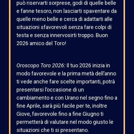
può riservarti sorprese, godi di quelle belle
e fanne tesoro, non lasciarti spaventare da
quelle meno belle e cerca di adattarti alle
situazioni sfavorevoli senza fare colpi di
testa e senza innervosirti troppo. Buon
2026 amico del Toro!
Oroscopo
Toro
2026
:
Il tuo 2026 inizia in
modo favorevole e la prima metà dell’anno
ti vede anche fare scelte importanti, potrà
presentarsi l’occasione di un
cambiamento e con Urano nel segno fino a
fine Aprile, sarà più facile per te, inoltre
Giove, favorevole fino a fine Giugno ti
permetterà di valutare nel modo giusto le
situazioni che ti si presentano.