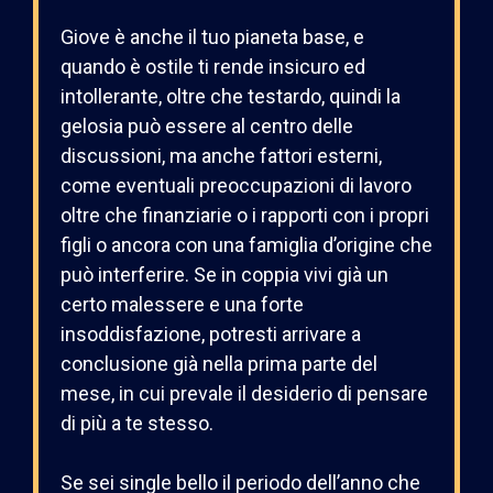
Giove è anche il tuo pianeta base, e
quando è ostile ti rende insicuro ed
intollerante, oltre che testardo, quindi la
gelosia può essere al centro delle
discussioni, ma anche fattori esterni,
come eventuali preoccupazioni di lavoro
oltre che finanziarie o i rapporti con i propri
figli o ancora con una famiglia d’origine che
può interferire. Se in coppia vivi già un
certo malessere e una forte
insoddisfazione, potresti arrivare a
conclusione già nella prima parte del
mese, in cui prevale il desiderio di pensare
di più a te stesso.
Se sei single bello il periodo dell’anno che