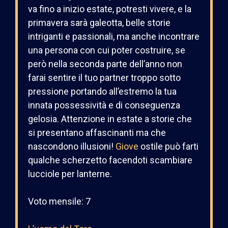
va fino a inizio estate, potresti vivere, e la
primavera sarà galeotta, belle storie
intriganti e passionali, ma anche incontrare
una persona con cui poter costruire, se
però nella seconda parte dell’anno non
farai sentire il tuo partner troppo sotto
pressione portando all’estremo la tua
innata possessività e di conseguenza
gelosia. Attenzione in estate a storie che
si presentano affascinanti ma che
nascondono illusioni!
Giove
ostile può farti
qualche scherzetto facendoti scambiare
lucciole per lanterne.
Voto mensile: 7