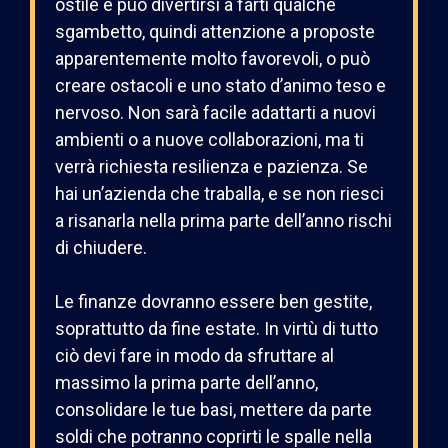
ostile e può divertirsi a farti qualche
sgambetto, quindi attenzione a proposte
apparentemente molto favorevoli, o può
creare ostacoli e uno stato d’animo teso e
nervoso. Non sarà facile adattarti a nuovi
ambienti o a nuove collaborazioni, ma ti
verrà richiesta resilienza e pazienza. Se
hai un’azienda che traballa, e se non riesci
a risanarla nella prima parte dell’anno rischi
di chiudere.
Le finanze dovranno essere ben gestite,
soprattutto da fine estate. In virtù di tutto
ciò devi fare in modo da sfruttare al
massimo la prima parte dell’anno,
consolidare le tue basi, mettere da parte
soldi che potranno coprirti le spalle nella