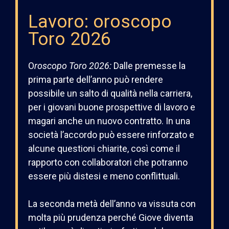
Lavoro: oroscopo
Toro 2026
O
roscopo
Toro
2026
:
Dalle premesse la
prima parte dell’anno può rendere
possibile un salto di qualità nella carriera,
per i giovani buone prospettive di lavoro e
magari anche un nuovo contratto. In una
società l’accordo può essere rinforzato e
alcune questioni chiarite, così come il
rapporto con collaboratori che potranno
essere più distesi e meno conflittuali.
La seconda metà dell’anno va vissuta con
molta più prudenza perché Giove diventa