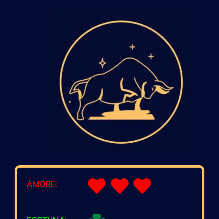
AMORE: