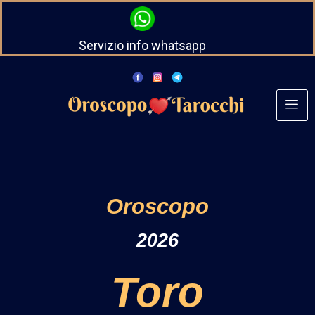
Servizio info whatsapp
Oroscopo
2026
Toro