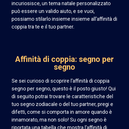
incuriosisce, un tema natale personalizzato
può essere un valido aiuto, e se vuoi,
possiamo stilarlo insieme insieme all’affinità di
coppia tra te e il tuo partner.
Affinità di coppia: segno per
segno
Se sei curioso di scoprire l’affinità di coppia
segno per segno, questo è il posto giusto! Qui
di seguito potrai trovare le caratteristiche del
tuo segno zodiacale o del tuo partner, pregi e
difetti, come si comporta in amore quando è
innamorato, ma non solo! Su ogni segno è
riportata una tabella che mostra l’affinità di