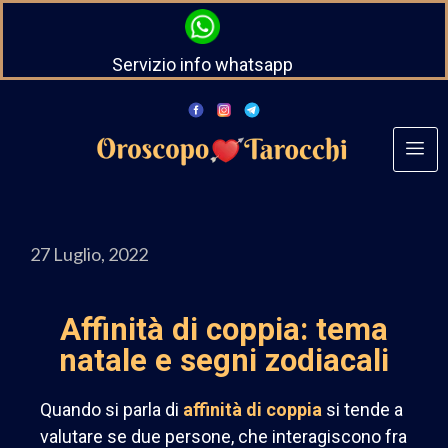
Servizio info whatsapp
27 Luglio, 2022
Affinità di coppia: tema
natale e segni zodiacali
Quando si parla di
affinità di coppia
si tende a
valutare se due persone, che interagiscono fra