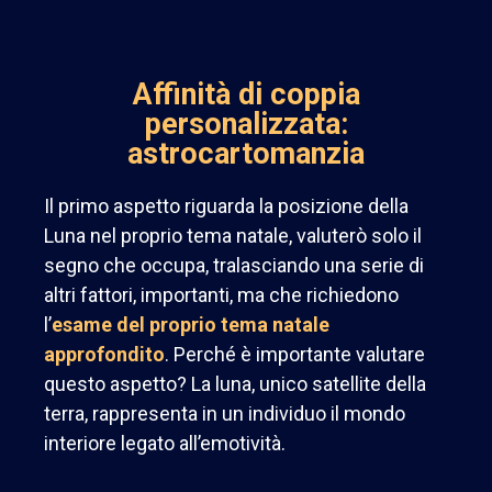
Affinità di coppia
personalizzata:
astrocartomanzia
Il primo aspetto riguarda la posizione della
Luna nel proprio tema natale, valuterò solo il
segno che occupa, tralasciando una serie di
altri fattori, importanti, ma che richiedono
l’
esame del proprio tema natale
approfondito
. Perché è importante valutare
questo aspetto? La luna, unico satellite della
terra, rappresenta in un individuo il mondo
interiore legato all’emotività.