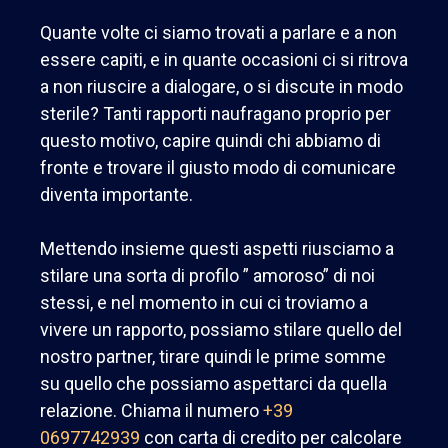
Quante volte ci siamo trovati a parlare e a non
essere capiti, e in quante occasioni ci si ritrova
a non riuscire a dialogare, o si discute in modo
sterile? Tanti rapporti naufragano proprio per
questo motivo, capire quindi chi abbiamo di
fronte e trovare il giusto modo di comunicare
diventa importante.
Mettendo insieme questi aspetti riusciamo a
stilare una sorta di profilo ” amoroso” di noi
stessi, e nel momento in cui ci troviamo a
vivere un rapporto, possiamo stilare quello del
nostro partner, tirare quindi le prime somme
su quello che possiamo aspettarci da quella
relazione. Chiama il numero
+39
0697742939
con carta di credito per calcolare