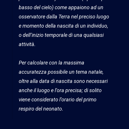
basso del cielo) come appaiono ad un
osservatore dalla Terra nel preciso luogo
e momento della nascita di un individuo,
o dell’inizio temporale di una qualsiasi
attività.
Per calcolare con la massima
accuratezza possibile un tema natale,
oltre alla data di nascita sono necessari
anche il luogo e l’ora precisa; di solito
viene considerato l’orario del primo
respiro del neonato.