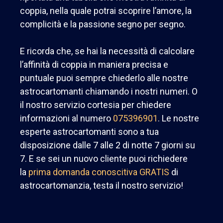
coppia, nella quale potrai scoprire l’amore, la
complicità e la passione
segno per segno
.
E ricorda che, se hai la necessità di calcolare
l’affinità di coppia in maniera precisa e
puntuale puoi sempre chiederlo alle nostre
astrocartomanti chiamando i nostri numeri. O
il nostro servizio cortesia per chiedere
informazioni al numero
075396901
. Le nostre
esperte astrocartomanti sono a tua
disposizione dalle 7 alle 2 di notte
7 giorni su
7. E se sei un nuovo cliente puoi richiedere
la
prima domanda conoscitiva GRATIS
di
astrocartomanzia, testa il nostro servizio!