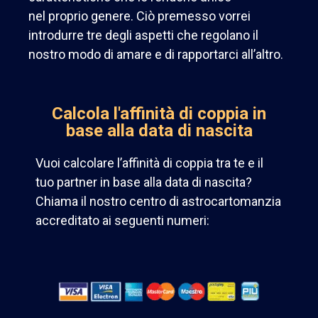
nel
proprio genere. Ciò premesso vorrei
introdurre tre degli aspetti che regolano il
nostro modo di amare e di rapportarci
all’altro.
Calcola l'affinità di coppia in
base alla data di nascita
Vuoi calcolare l’affinità di coppia tra te e il
tuo partner in base alla data di nascita?
Chiama il nostro centro di astrocartomanzia
accreditato ai seguenti numeri: