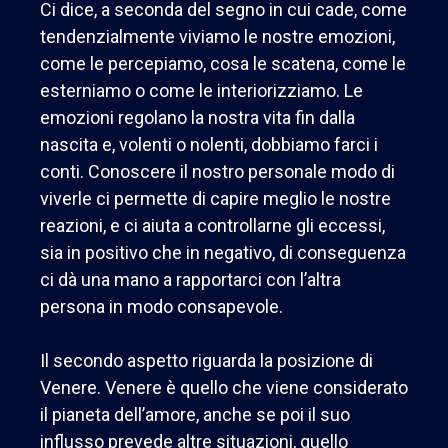
Ci dice, a seconda del segno in cui cade, come
tendenzialmente viviamo le nostre emozioni,
come le percepiamo, cosa le scatena, come le
esterniamo o come le interiorizziamo. Le
emozioni regolano la nostra vita fin dalla
nascita e, volenti o nolenti, dobbiamo farci i
conti. Conoscere il nostro personale modo di
viverle ci permette di capire meglio le nostre
reazioni, e ci aiuta a controllarne gli eccessi,
sia in positivo che in negativo, di conseguenza
ci dà una mano a rapportarci con l’altra
persona in modo consapevole.
Il secondo aspetto riguarda la posizione di
Venere. Venere è quello che viene considerato
il pianeta dell’amore, anche se poi il suo
influsso prevede altre situazioni, quello