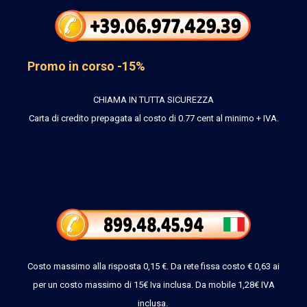
Promo in corso -15%
CHIAMA IN TUTTA SICUREZZA
Carta di credito prepagata al costo
di 0.77 cent al minimo + IVA.
Costo massimo alla risposta 0,15 €. Da rete fissa costo € 0,63 ai
per un costo massimo di 15€ Iva inclusa. Da mobile 1,28€ IVA
inclusa.