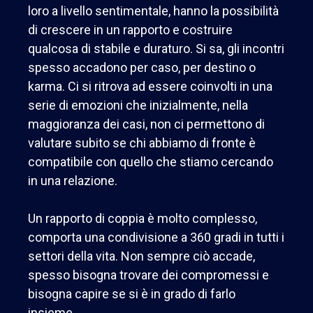
loro a livello
sentimentale, hanno la possibilità
di crescere in un rapporto e costruire
qualcosa di stabile e duraturo. Si sa, gli
incontri
spesso accadono per caso, per destino o
karma. Ci si ritrova ad essere coinvolti in una
serie di emozioni
che inizialmente, nella
maggioranza dei casi, non ci permettono di
valutare subito se chi abbiamo di fronte
è
compatibile con quello che stiamo cercando
in una relazione.
Un rapporto di coppia è molto complesso,
comporta una condivisione a 360 gradi in
tutti i
settori della vita. Non sempre ciò accade,
spesso bisogna trovare dei compromessi e
bisogna capire se si è in
grado di farlo
insieme.