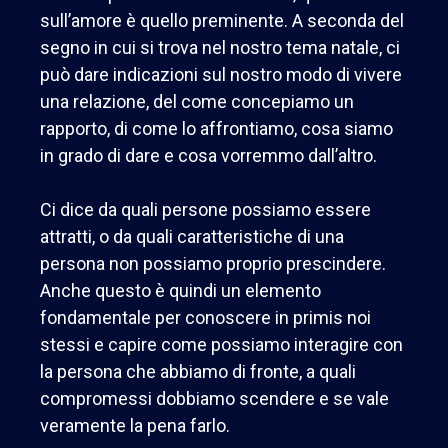
sull’amore è quello preminente. A seconda del
segno in cui si trova nel nostro tema natale, ci
può dare indicazioni sul nostro modo di vivere
una relazione, del come concepiamo un
rapporto, di come lo affrontiamo, cosa siamo
in grado di dare e cosa vorremmo dall’altro.
Ci dice da quali persone possiamo essere
attratti, o da quali caratteristiche di una
persona non possiamo proprio prescindere.
Anche questo è quindi un elemento
fondamentale per conoscere in primis noi
stessi e capire come possiamo interagire con
la persona che abbiamo di fronte, a quali
compromessi dobbiamo scendere e se vale
veramente la pena farlo.