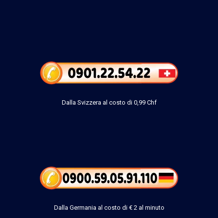
Dalla Svizzera al costo di 0,99 Chf
Dalla Germania al costo di € 2 al minuto