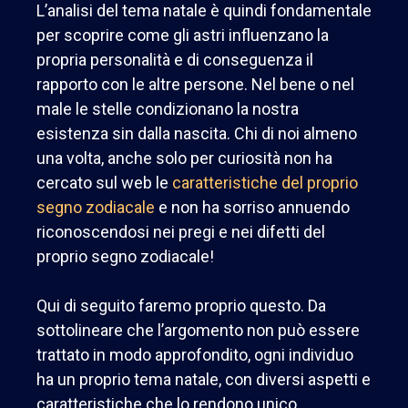
L’analisi del tema natale è quindi fondamentale
per scoprire come gli astri influenzano la
propria personalità e di conseguenza il
rapporto con le altre persone. Nel bene o nel
male le stelle condizionano la nostra
esistenza sin dalla nascita. Chi di noi almeno
una volta, anche solo per curiosità non ha
cercato sul web le
caratteristiche del proprio
segno zodiacale
e non ha sorriso annuendo
riconoscendosi nei pregi e nei difetti del
proprio segno zodiacale!
Qui di seguito faremo proprio questo. Da
sottolineare che l’argomento non può essere
trattato in modo
approfondito, ogni individuo
ha un proprio tema natale, con diversi aspetti e
caratteristiche che lo rendono unico