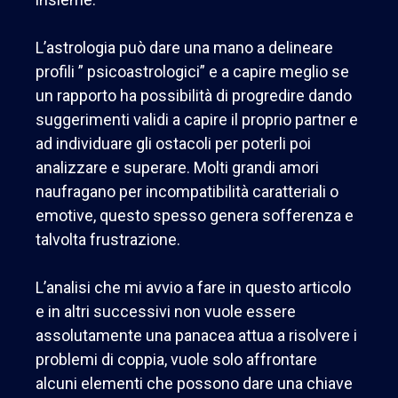
L’astrologia può dare una mano a delineare
profili ” psicoastrologici” e a capire meglio se
un
rapporto ha possibilità di progredire dando
suggerimenti validi a capire il proprio partner e
ad individuare gli ostacoli
per poterli poi
analizzare e superare. Molti grandi amori
naufragano per incompatibilità caratteriali o
emotive, questo
spesso genera sofferenza e
talvolta frustrazione.
L’analisi che mi avvio a fare in questo articolo
e in altri successivi
non vuole essere
assolutamente una panacea attua a risolvere i
problemi di coppia, vuole solo affrontare
alcuni
elementi che possono dare una chiave