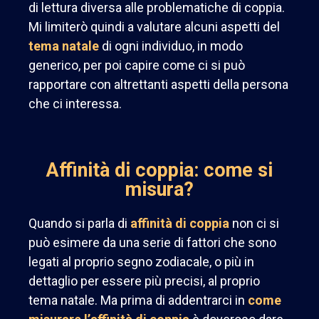
di lettura diversa alle problematiche di coppia.
Mi limiterò quindi a valutare
alcuni aspetti del
tema natale
di ogni individuo, in modo
generico, per poi capire come ci si può
rapportare con
altrettanti aspetti della persona
che ci interessa.
Affinità di coppia: come si
misura?
Quando si parla di
affinità di coppia
non ci si
può esimere da una serie di fattori che sono
legati al proprio segno zodiacale, o più in
dettaglio per essere più precisi, al proprio
tema natale. Ma prima di addentrarci in
come