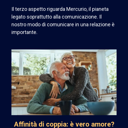
Il terzo aspetto riguarda Mercurio, il pianeta
legato soprattutto alla comunicazione. Il
nostro modo di comunicare in una relazione è
importante.
Affinità di coppia: è vero amore?