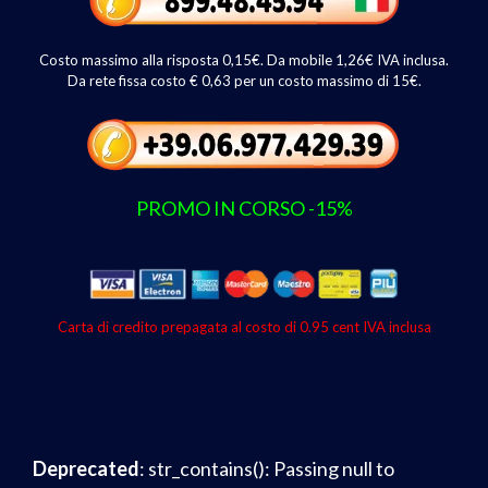
Costo massimo alla risposta 0,15€. Da mobile 1,26€ IVA inclusa.
Da rete fissa costo € 0,63 per un costo massimo di 15€.
PROMO IN CORSO -15%
Carta di credito prepagata al costo di 0.95 cent IVA inclusa
Deprecated
: str_contains(): Passing null to