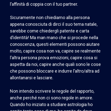
l’affinità di coppia con il tuo partner.
Sicuramente non chiediamo alla persona
appena conosciuta di dirci il suo tema natale,
sarebbe come chiedergli patente e carta
d’identità! Ma man mano che si procede nella
conoscenza, questi elementi possono aiutare
molto, capire cosa non va, capire se realmente
l’altra persona prova emozioni, capire cosa si
aspetta da noi, capire anche quali sono le cose
che possono bloccare e indurre l’altro/altra ad
allontanarsi e lasciare.
Non intendo scrivere le regole del rapporto,
anche perché non ci sono regole in amore.
Quando ho iniziato a studiare astrologia ho