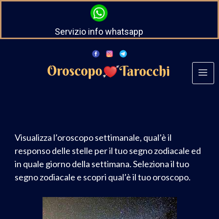
Servizio info whatsapp
Visualizza l’oroscopo settimanale, qual’è il
responso delle stelle per il tuo segno zodiacale ed
in quale giorno della settimana. Seleziona il tuo
segno zodiacale e scopri qual’è il tuo oroscopo.