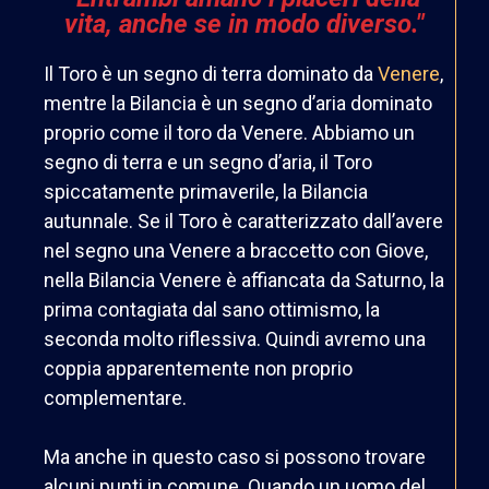
vita, anche se in modo diverso."
Il Toro è un segno di terra dominato da
Venere
,
mentre la Bilancia è un segno d’aria dominato
proprio come il toro da Venere.
Abbiamo un
segno di terra e un segno d’aria, il Toro
spiccatamente primaverile, la Bilancia
autunnale. Se il Toro è caratterizzato dall’avere
nel segno una Venere a braccetto con Giove,
nella Bilancia Venere è affiancata da Saturno, la
prima contagiata dal sano ottimismo, la
seconda molto riflessiva. Quindi avremo una
coppia apparentemente non proprio
complementare.
Ma anche in questo caso si possono trovare
alcuni punti in comune. Quando un uomo del