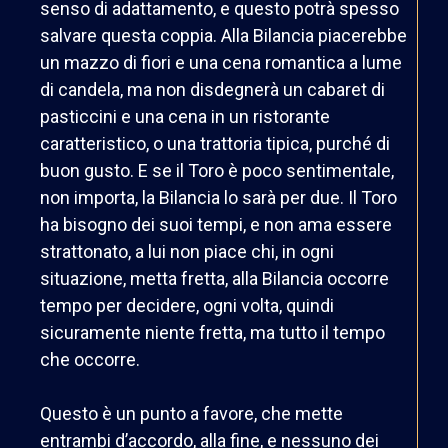
senso di adattamento, e questo potrà spesso
salvare questa coppia. Alla Bilancia piacerebbe
un mazzo di fiori e una cena romantica a lume
di candela, ma non disdegnerà un cabaret di
pasticcini e una cena in un ristorante
caratteristico, o una trattoria tipica, purché di
buon gusto. E se il Toro è poco sentimentale,
non importa, la Bilancia lo sarà per due. Il Toro
ha bisogno dei suoi tempi, e non ama essere
strattonato, a lui non piace chi, in ogni
situazione, metta fretta, alla Bilancia occorre
tempo per decidere, ogni volta, quindi
sicuramente niente fretta, ma tutto il tempo
che occorre.
Questo è un punto a favore, che mette
entrambi d’accordo, alla fine, e nessuno dei