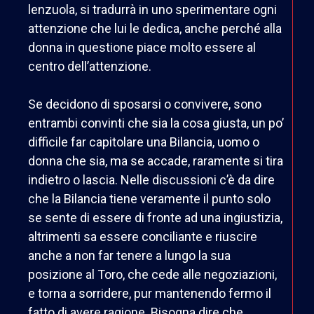
lenzuola, si tradurrà in uno sperimentare ogni
attenzione che lui le dedica, anche perché alla
donna in questione piace molto essere al
centro dell’attenzione.
Se decidono di sposarsi o convivere, sono
entrambi convinti che sia la cosa giusta, un po’
difficile far capitolare una Bilancia, uomo o
donna che sia, ma se accade, raramente si tira
indietro o lascia. Nelle discussioni c’è da dire
che la Bilancia tiene veramente il punto solo
se sente di essere di fronte ad una ingiustizia,
altrimenti sa essere conciliante e riuscire
anche a non far tenere a lungo la sua
posizione al Toro, che cede alle negoziazioni,
e torna a sorridere, pur mantenendo fermo il
fatto di avere ragione. Bisogna dire che