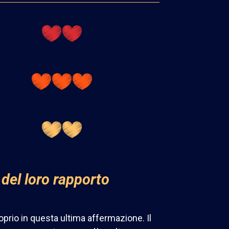
 del loro rapporto
roprio in questa ultima affermazione. Il