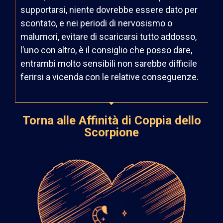
supportarsi, niente dovrebbe essere dato per
scontato, e nei periodi di nervosismo o
malumori, evitare di scaricarsi tutto addosso,
l’uno con altro, è il consiglio che posso dare,
entrambi molto sensibili non sarebbe difficile
ferirsi a vicenda con le relative conseguenze.
Torna alle Affinità di Coppia dello
Scorpione