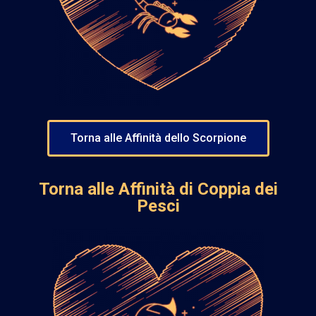
Torna alle Affinità dello Scorpione
Torna alle Affinità di Coppia dei
Pesci