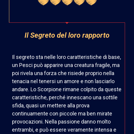
Il Segreto del loro rapporto
Il segreto sta nelle loro caratteristiche di base,
un Pesci può apparire una creatura fragile, ma
poi rivela una forza che risiede proprio nella
tenacia nel tenersi un amore e non lasciarlo
andare. Lo Scorpione rimane colpito da queste
caratteristiche, perché innescano una sottile
sfida, quasi un mettere alla prova
continuamente con piccole ma ben mirate
provocazioni. Nella passione danno molto
entrambi, e può essere veramente intensa e