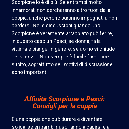
Scorpione lo è di più. Se entrambi molto
innamorati non cercheranno altro fuori dalla
coppia, anche perché saranno impegnati a non
perdersi. Nelle discussioni quando uno
Scorpione è veramente arrabbiato può ferire,
in questo caso un Pesci, se donna, fa la
vittima e piange, in genere, se uomo si chiude
nel silenzio. Non sempre è facile fare pace
subito, soprattutto se i motivi di discussione
sono importanti.
Affinità Scorpione e Pesci:
Consigli per la coppia
È una coppia che può durare e diventare
solida, se entrambi riusciranno a
capirsi e a