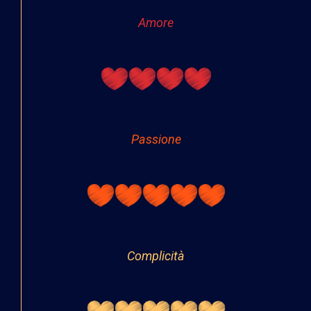
Amore
Passione
Complicità