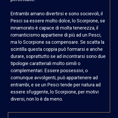
Entrambi amano divertirsi e sono socievoli, il
Pesci sa essere molto dolce, lo Scorpione, se
innamorato è capace di molta tenerezza, il
romanticismo appartiene di più ad un Pesci,
ma lo Scorpione sa compensare. Se scatta la
scintilla questa coppia può formarsi e anche
durare, soprattutto se ad incontrarsi sono due
tipologie caratteriali molto simili o
complementari. Essere possessivi, o
comunque avvolgenti, può appartenere ad
entrambi, e se un Pesci tende per natura ad
essere sfuggente, lo Scorpione, per motivi
diversi, non lo è da meno.