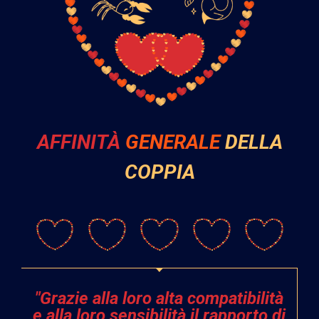
AFFINITÀ
GENERALE
DELLA
COPPIA
"Grazie alla loro alta compatibilità
e alla loro sensibilità il rapporto di