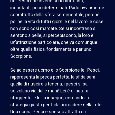
nei Pesci che invece sono fluttuanti,
incostanti, poco determinati. Parlo ovviamente
soprattutto della sfera sentimentale, perché
poi nella vita di tutti i giorni e nel lavoro le cose
non sono così marcate. Se si incontrano si
sentono a pelle, si percepiscono, la loro è
un’attrazione particolare, che va comunque
oltre quella fisica, fondamentale per uno
Scorpione.
Se ad essere uomo è lo Scorpione lei, Pesci,
rappresenta la preda perfetta, la sfida sarà
quella di riuscire a tenerla, i pesci si sa,
scivolano via dalle mani! Lei è di natura
sfuggente, e lui la insegue, cercando la
strategia giusta per farla poi cadere nella rete.
Una donna Pesci è spesso attratta da