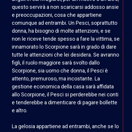
questo servirà a non scaricarsi addosso ansie
e preoccupazioni, cosa che appartiene
comunque ad entrambi. Un Pesci, soprattutto
donna, ha bisogno di molte attenzioni, e se
non le riceve tende spesso a fare la vittima, se
innamorato lo Scorpione sarà in grado di dare
tutte le attenzioni che lei desidera. Se avranno
figli, il ruolo maggiore sarà svolto dallo
Scorpione, sia uomo che donna, il Pesci è
attento, premuroso, ma incostante. La
gestione economica della casa sarà affidata
allo Scorpione, il Pesci si perderebbe nei conti
e tenderebbe a dimenticare di pagare bollette
e altro.
La gelosia appartiene ad entrambi, anche se lo