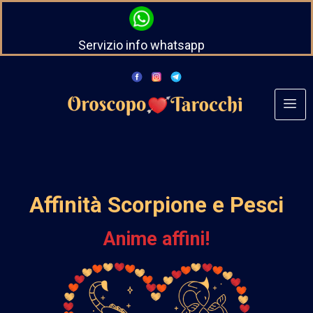
Servizio info whatsapp
Affinità Scorpione e Pesci
Anime affini!