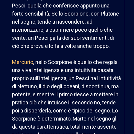
Pesci, quella che conferisce appunto una
forte sensibilità. Se lo Scorpione, con Plutone
nel segno, tende a nascondere, ad
interiorizzare, a esprimere poco quello che
sente, un Pesci parla dei suoi sentimenti, di
ciò che prova e lo fa a volte anche troppo.
Mercurio
, nello Scorpione è quello che regala
una viva intelligenza e una intuitività basata
proprio sull’intelligenza, un Pesci ha l’intuitività
di Nettuno, il dio degli oceani, discontinua, ma
potente, e mentre il primo riesce a mettere in
pratica ciò che intuisce il secondo no, tende
poi a disperderla, come è tipico del segno. Lo
Scorpione è determinato, Marte nel segno gli
dà questa caratteristica, totalmente assente