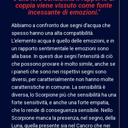
coppia viene vissuto come fonte
incessante di emozioni."
Abbiamo a confronto due segni d’acqua che
spesso hanno una alta compatibilità.
L’elemento acqua è quello delle emozioni, e in
un rapporto sentimentale le emozioni sono
alla base. In questi due segni l’intensità di ciò
che possono provare è molto simile, anche se
i pianeti che sono nei rispettivi segni sono
diversi, per caratterialmente non hanno molte
caratteristiche in comune. La sensibilità è
diversa, lo Scorpione più che sensibilità ha una
forte sensitività, e anche una forte empatia,
che lo rende di conseguenza sensibile. Nello
Scorpione manca la presenza, nel segno, della
Luna, quella presente sia nel Cancro che nei