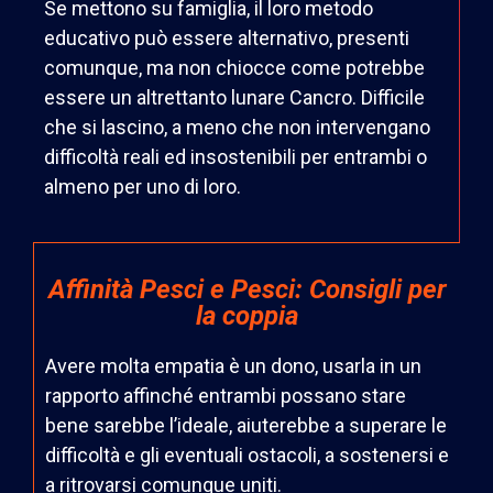
Se mettono su famiglia, il loro metodo
educativo può essere alternativo, presenti
comunque, ma non chiocce come potrebbe
essere un altrettanto lunare Cancro. Difficile
che si lascino, a meno che non intervengano
difficoltà reali ed insostenibili per entrambi o
almeno per uno di loro.
Affinità Pesci e Pesci: Consigli per
la coppia
Avere molta empatia è un dono, usarla in un
rapporto affinché entrambi possano stare
bene sarebbe l’ideale, aiuterebbe a superare le
difficoltà e gli eventuali ostacoli, a sostenersi e
a ritrovarsi comunque uniti.