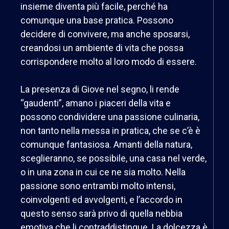
insieme diventa più facile, perché ha
comunque una base pratica. Possono
decidere di convivere, ma anche sposarsi,
creandosi un ambiente di vita che possa
corrispondere molto al loro modo di essere.
La presenza di Giove nel segno, li rende
“gaudenti”, amano i piaceri della vita e
possono condividere una passione culinaria,
non tanto nella messa in pratica, che se c’è è
comunque fantasiosa. Amanti della natura,
sceglieranno, se possibile, una casa nel verde,
o in una zona in cui ce ne sia molto. Nella
passione sono entrambi molto intensi,
coinvolgenti ed avvolgenti, e l’accordo in
questo senso sarà privo di quella nebbia
emotiva che li contraddistingue. La dolcezza è