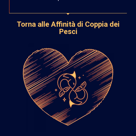
Torna alle Affinità di Coppia dei
Pesci