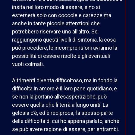
insita nel loro modo di essere, e no si
esternerà solo con coccole e carezze ma
anche in tante piccole attenzioni che
potrebbero riservare uno all’altro. Se
raggiungono questi livelli di sintonia, la cosa
può procedere, le incomprensioni avranno la
possibilità di essere risolte e gli eventuali
vuoti colmati.
Altrimenti diventa difficoltoso, ma in fondo la
difficoltà in amore è il loro pane quotidiano, e
se non la portano all’esasperazione, può
essere quella che li terrà a lungo uniti. La
gelosia c’è, ed è reciproca, fa spesso parte
delle difficoltà di cui ho appena parlato, anche
se può avere ragione di essere, per entrambi.