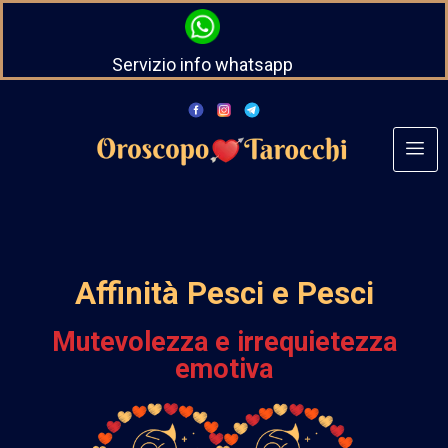
Servizio info whatsapp
Affinità Pesci e Pesci
Mutevolezza e irrequietezza
emotiva