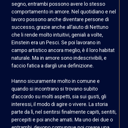
segno, entrambi possono avere lo stesso
comportamento in amore. Nel quotidiano e nel
lavoro possono anche diventare persone di
successo, grazie anche all’aiuto di Nettuno
che li rende molto intuitivi, geniali a volte,
Einstein era un Pesci. Se poi lavorano in
campo artistico ancora meglio, è il loro habitat
naturale. Ma in amore sono indescrivibili, e
faccio fatica a dargli una definizione.
Hanno sicuramente molto in comune e
quando si incontrano si trovano subito
d’accordo su molti aspetti, sia sui gusti, gli
interessi, il modo di agire o vivere. La storia
parte da lì, nel sentirsi finalmente capiti, sentiti,
percepiti e poi anche amati. Ma uno dei due o
entrambi, devono comunque poi creare una