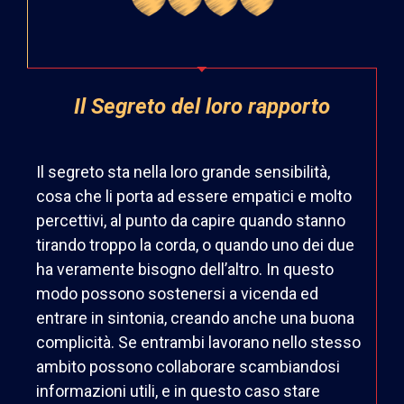
Il Segreto del loro rapporto
Il segreto sta nella loro grande sensibilità,
cosa che li porta ad essere empatici e molto
percettivi, al punto da capire quando stanno
tirando troppo la corda, o quando uno dei due
ha veramente bisogno dell’altro. In questo
modo possono sostenersi a vicenda ed
entrare in sintonia, creando anche una buona
complicità. Se entrambi lavorano nello stesso
ambito possono collaborare scambiandosi
informazioni utili, e in questo caso stare