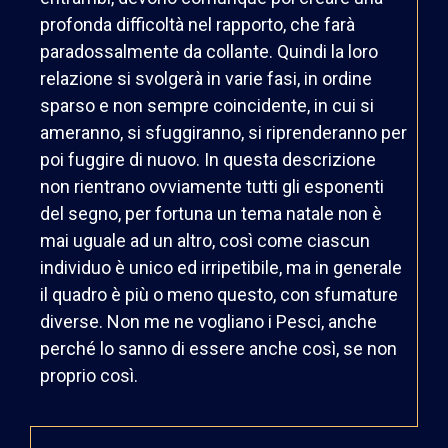
profonda difficoltà nel rapporto, che farà
paradossalmente da collante. Quindi la loro
relazione si svolgerà in varie fasi, in ordine
sparso e non sempre coincidente, in cui si
ameranno, si sfuggiranno, si riprenderanno per
poi fuggire di nuovo. In questa descrizione
non rientrano ovviamente tutti gli esponenti
del segno, per fortuna un tema natale non è
mai uguale ad un altro, così come ciascun
individuo è unico ed irripetibile, ma in generale
il quadro è più o meno questo, con sfumature
diverse. Non me ne vogliano i Pesci, anche
perché lo sanno di essere anche così, se non
proprio così.