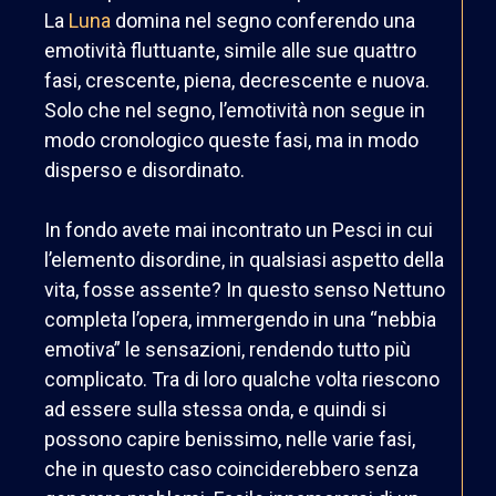
La
Luna
domina nel segno conferendo una
emotività fluttuante, simile alle sue quattro
fasi, crescente, piena, decrescente e nuova.
Solo che nel segno, l’emotività non segue in
modo cronologico queste fasi, ma in modo
disperso e disordinato.
In fondo avete mai incontrato un Pesci in cui
l’elemento disordine, in qualsiasi aspetto della
vita, fosse assente? In questo senso Nettuno
completa l’opera, immergendo in una “nebbia
emotiva” le sensazioni, rendendo tutto più
complicato. Tra di loro qualche volta riescono
ad essere sulla stessa onda, e quindi si
possono capire benissimo, nelle varie fasi,
che in questo caso coinciderebbero senza