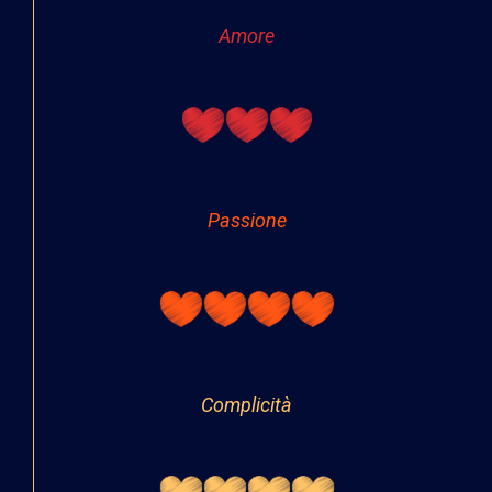
Amore
Passione
Complicità