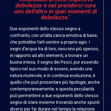
debolezze e nel prendersi cura
uno dell'altro in quei momenti di
debolezza."
Due esponenti dello stesso segno a
confronto, con un’alta carica emotiva di base,
che potrebbe farli sentire a proprio agio. I
segni d’acqua tra di loro, riescono più spesso,
in rapporto ad altri elementi, a trovare un
buona intesa. Il segno dei Pesci, pur essendo
tipico nel suo modo di essere, avendo una
natura mutevole, e in continua evoluzione, è
quello che può presentare più tipologie, anche
contemporaneamente, e questa peculiarità
può permettere a due esponenti dello stesso
segno di stare insieme trovando anche spunti
diversi per far durare nel tempo la relazione.