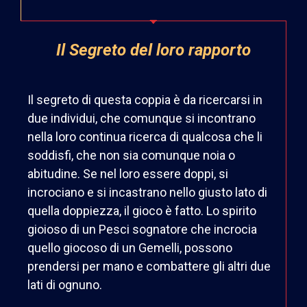
Il Segreto del loro rapporto
Il segreto
di questa coppia è da ricercarsi in
due individui, che comunque si incontrano
nella loro continua ricerca di qualcosa che li
soddisfi, che non sia comunque noia o
abitudine. Se nel loro essere doppi, si
incrociano e si incastrano nello giusto lato di
quella doppiezza, il gioco è fatto. Lo spirito
gioioso di un Pesci sognatore che incrocia
quello giocoso di un Gemelli, possono
prendersi per mano e combattere gli altri due
lati di ognuno.