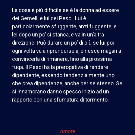
La cosa è più difficile se è la donna ad essere
dei Gemelli e lui dei Pesci. Lui è
particolarmente sfuggente, anzi fuggente, e
lei dopo un po’ si stanca, e va in un’altra
direzione. Può durare un po’ di più se lui poi
ogni volta va a riprendersela, e riesce magari a
convincerla di rimanere, fino alla prossima
fuga. Il Pesci ha la prerogativa di rendere
dipendente, essendo tendenzialmente uno
che crea dipendenze, anche per se stesso. Se
si innamorano danno spesso inizio ad un
rapporto con una sfumatura di tormento.
Amore