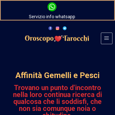
Servizio info whatsapp
Affinità Gemelli e Pesci
Trovano un punto d'incontro
nella loro continua ricerca di
qualcosa che li soddisfi, che
non sia comunque noia o