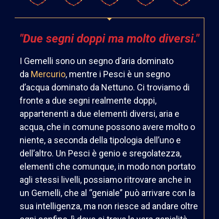
"Due segni doppi ma molto diversi."
I Gemelli sono un segno d’aria dominato
da
Mercurio
,
mentre i Pesci è un segno
d’acqua dominato da Nettuno. Ci troviamo di
fronte a due segni realmente doppi,
appartenenti a due elementi diversi, aria e
acqua, che in comune possono avere molto o
niente, a seconda della tipologia dell’uno e
dell’altro. Un Pesci è genio e sregolatezza,
elementi che comunque, in modo non portato
agli stessi livelli, possiamo ritrovare anche in
un Gemelli, che al “geniale” può arrivare con la
sua intelligenza, ma non riesce ad andare oltre