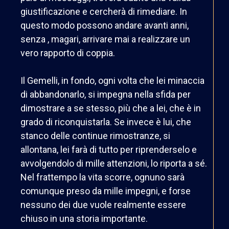
giustificazione e cercherà di rimediare. In
questo modo possono andare avanti anni,
senza , magari, arrivare mai a realizzare un
vero rapporto di coppia.
Il Gemelli, in fondo, ogni volta che lei minaccia
di abbandonarlo, si impegna nella sfida per
dimostrare a se stesso, più che a lei, che è in
grado di riconquistarla. Se invece è lui, che
stanco delle continue rimostranze, si
allontana, lei farà di tutto per riprenderselo e
avvolgendolo di mille attenzioni, lo riporta a sé.
Nel frattempo la vita scorre, ognuno sarà
comunque preso da mille impegni, e forse
nessuno dei due vuole realmente essere
chiuso in una storia importante.