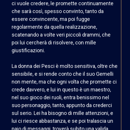
ci vuole credere, le promette continuamente
che sarà così, spesso convinto, tanto da
essere convincente, ma poi fugge
regolarmente da quella realizzazione,
scatenando a volte veri piccoli drammi, che
poi lui cercherà di risolvere, con mille
giustificazioni.
La donna dei Pesci è molto sensitiva, oltre che
sensibile, e si rende conto che il suo Gemelli
non mente, ma che ogni volta che promette ci
crede davvero, e lui in questo è un maestro,
nel suo gioco dei ruoli, entra benissimo nel
suo personaggio, tanto, appunto da crederci
sul serio. Lei ha bisogno di mille attenzioni, e
lui ci riesce abbastanza, e se poi tralascia un
paio di messaggi, troverà subito una valida