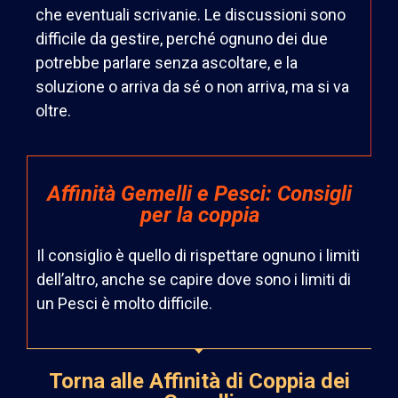
che eventuali scrivanie. Le discussioni sono
difficile da gestire, perché ognuno dei due
potrebbe parlare senza ascoltare, e la
soluzione o arriva da sé o non arriva, ma si va
oltre.
Affinità Gemelli e Pesci: Consigli
per la coppia
Il consiglio è quello di rispettare ognuno i limiti
dell’altro, anche se capire dove sono i limiti di
un Pesci è molto difficile.
Torna alle Affinità di Coppia dei