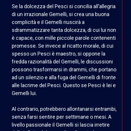
Se la dolcezza del Pesci si concilia all’allegria
di un irrazionale Gemelli, si crea una buona
complicità e il Gemelli riuscirà a
sdrammatizzare tanta dolcezza, di cui lui non
è capace, con mille piccole parole contenenti
promesse. Se invece al ricatto morale, di cui
spesso un Pesci è maestro, si oppone la
fredda razionalità del Gemelli, le discussioni
possono trasformarsi in drammi, che portano
ad un silenzio e alla fuga del Gemelli di fronte
alle lacrime del Pesci. Questo se Pesci è lei e
Gemelli lui.
Al contrario, potrebbero allontanarsi entrambi,
senza farsi sentire per settimane o mesi. A
livello passionale il Gemelli si lascia irretire