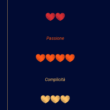
Passione
Complicità