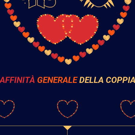
AFFINITÀ
GENERALE
DELLA COPPI