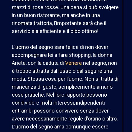
mazzi di rose rosse. Una cena si può svolgere
in un buon ristorante, ma anche in una
rinomata trattoria, l’importante sarà che il
servizio sia efficiente e il cibo ottimo!
L’uomo del segno sarà felice di non dover
accompagnare lei a fare shopping, la donna
Ariete, con la caduta di
Venere
nel segno, non
è troppo attratta dal lusso o dal seguire una
moda. Stessa cosa per l’uomo. Non si tratta di
mancanza di gusto, semplicemente amano
cose pratiche. Nel loro rapporto possono
condividere molti interessi, indipendenti
entrambi possono convivere senza dover
avere necessariamente regole d’orario o altro.
L’uomo del segno ama comunque essere