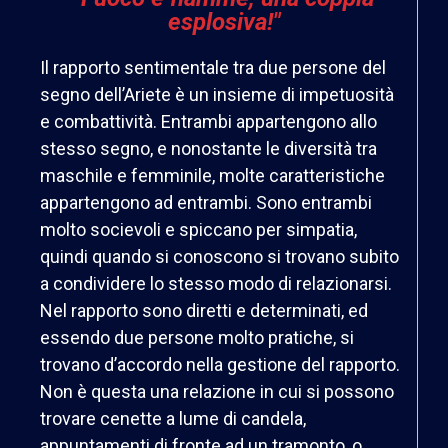
esplosiva!"
Il rapporto sentimentale tra due persone del
segno dell’Ariete è un insieme di impetuosità
e combattività. Entrambi appartengono allo
stesso segno, e nonostante le diversità tra
maschile e femminile, molte caratteristiche
appartengono ad entrambi. Sono entrambi
molto socievoli e spiccano per simpatia,
quindi quando si conoscono si trovano subito
a condividere lo stesso modo di relazionarsi.
Nel rapporto sono diretti e determinati, ed
essendo due persone molto pratiche, si
trovano d’accordo nella gestione del rapporto.
Non è questa una relazione in cui si possono
trovare cenette a lume di candela,
appuntamenti di fronte ad un tramonto, o