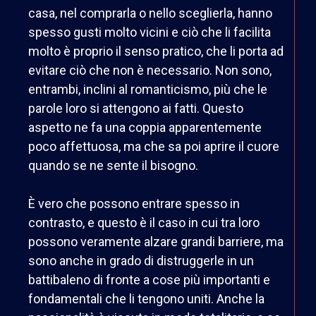
casa, nel comprarla o nello sceglierla, hanno
spesso gusti molto vicini e ciò che li facilita
molto è proprio il senso pratico, che li porta ad
evitare ciò che non è necessario. Non sono,
entrambi, inclini al romanticismo, più che le
parole loro si attengono ai fatti. Questo
aspetto ne fa una coppia apparentemente
poco affettuosa, ma che sa poi aprire il cuore
quando se ne sente il bisogno.
È vero che possono entrare spesso in
contrasto, e questo è il caso in cui tra loro
possono veramente alzare grandi barriere, ma
sono anche in grado di distruggerle in un
battibaleno di fronte a cose più importanti e
fondamentali che li tengono uniti. Anche la