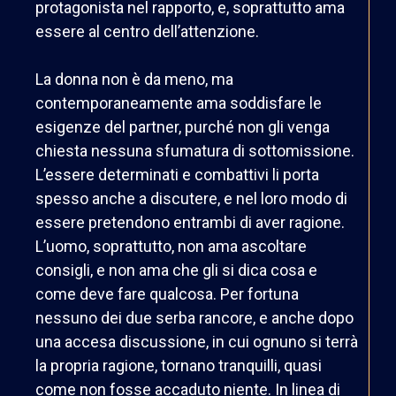
protagonista nel rapporto, e, soprattutto ama
essere al centro dell’attenzione.
La donna non è da meno, ma
contemporaneamente ama soddisfare le
esigenze del partner, purché non gli venga
chiesta nessuna sfumatura di sottomissione.
L’essere determinati e combattivi li porta
spesso anche a discutere, e nel loro modo di
essere pretendono entrambi di aver ragione.
L’uomo, soprattutto, non ama ascoltare
consigli, e non ama che gli si dica cosa e
come deve fare qualcosa. Per fortuna
nessuno dei due serba rancore, e anche dopo
una accesa discussione, in cui ognuno si terrà
la propria ragione, tornano tranquilli, quasi
come non fosse accaduto niente. In linea di