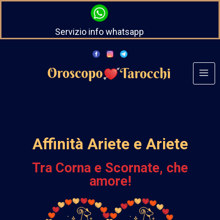
Servizio info whatsapp
Affinità Ariete e Ariete
Tra Corna e Scornate, che
amore!