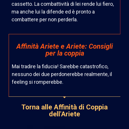
cassetto. La combattività di lei rende lui fiero,
ma anche lui la difende ed è pronto a
combattere per non perderla.
Affinità Ariete e Ariete: Consigli
per la coppia
Mai tradire la fiducia! Sarebbe catastrofico,
nessuno dei due perdonerebbe realmente, il
feeling si romperebbe.
Torna alle Affinità di Coppia
dell'Ariete