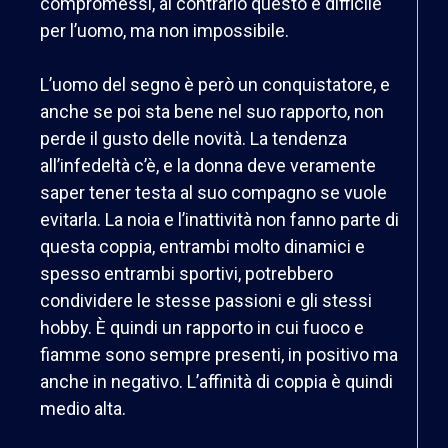
compromessi, al contrario questo è difficile
per l’uomo, ma non impossibile.
L’uomo del segno è però un conquistatore, e
anche se poi sta bene nel suo rapporto, non
perde il gusto delle novità. La tendenza
all’infedeltà c’è, e la donna deve veramente
saper tener testa al suo compagno se vuole
evitarla. La noia e l’inattività non fanno parte di
questa coppia, entrambi molto dinamici e
spesso entrambi sportivi, potrebbero
condividere le stesse passioni e gli stessi
hobby. È quindi un rapporto in cui fuoco e
fiamme sono sempre presenti, in positivo ma
anche in negativo. L’affinità di coppia è quindi
medio alta.