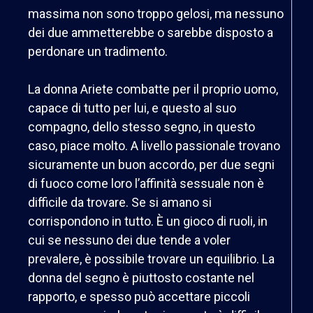
massima non sono troppo gelosi, ma nessuno
dei due ammetterebbe o sarebbe disposto a
perdonare un tradimento.
La donna Ariete combatte per il proprio uomo,
capace di tutto per lui, e questo al suo
compagno, dello stesso segno, in questo
caso, piace molto. A livello passionale trovano
sicuramente un buon accordo, per due segni
di fuoco come loro l’affinità sessuale non è
difficile da trovare. Se si amano si
corrispondono in tutto. È un gioco di ruoli, in
cui se nessuno dei due tende a voler
prevalere, è possibile trovare un equilibrio. La
donna del segno è piuttosto costante nel
rapporto, e spesso può accettare piccoli