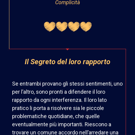
Complicità
Il Segreto del loro rapporto
Se entrambi provano gli stessi sentimenti, uno
per l’altro, sono pronti a difendere il loro
rapporto da ogni interferenza. Il loro lato
pratico li porta a risolvere sia le piccole
problematiche quotidiane, che quelle
eventualmente più importanti. Riescono a
trovare un comune accordo nell’arredare una