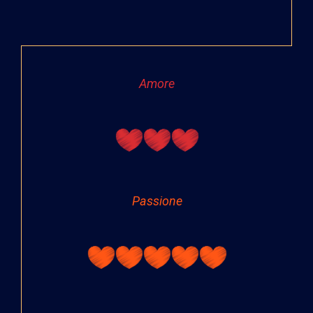
Amore
Passione